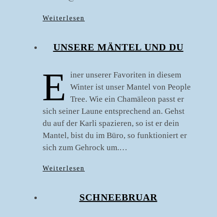
Weiterlesen
UNSERE MÄNTEL UND DU
E
iner unserer Favoriten in diesem
Winter ist unser Mantel von People
Tree. Wie ein Chamäleon passt er
sich seiner Laune entsprechend an. Gehst
du auf der Karli spazieren, so ist er dein
Mantel, bist du im Büro, so funktioniert er
sich zum Gehrock um.…
Weiterlesen
SCHNEEBRUAR