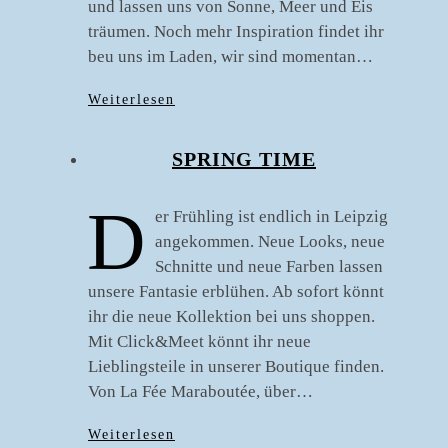
und lassen uns von Sonne, Meer und Eis
träumen. Noch mehr Inspiration findet ihr
beu uns im Laden, wir sind momentan…
Weiterlesen
SPRING TIME
D
er Frühling ist endlich in Leipzig
angekommen. Neue Looks, neue
Schnitte und neue Farben lassen
unsere Fantasie erblühen. Ab sofort könnt
ihr die neue Kollektion bei uns shoppen.
Mit Click&Meet könnt ihr neue
Lieblingsteile in unserer Boutique finden.
Von La Fée Maraboutée, über…
Weiterlesen