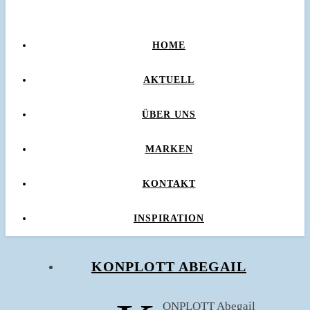
HOME
AKTUELL
ÜBER UNS
MARKEN
KONTAKT
INSPIRATION
KONPLOTT ABEGAIL
ONPLOTT Abegail