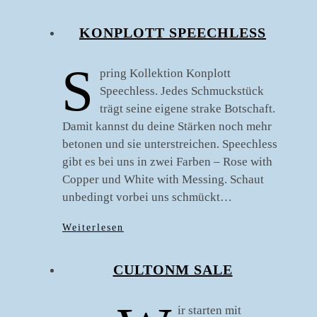
KONPLOTT SPEECHLESS
S
pring Kollektion Konplott
Speechless. Jedes Schmuckstück
trägt seine eigene strake Botschaft.
Damit kannst du deine Stärken noch mehr
betonen und sie unterstreichen. Speechless
gibt es bei uns in zwei Farben – Rose with
Copper und White with Messing. Schaut
unbedingt vorbei uns schmückt…
Weiterlesen
CULTONM SALE
ir starten mit