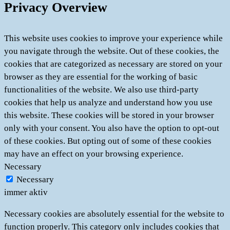
Privacy Overview
This website uses cookies to improve your experience while
you navigate through the website. Out of these cookies, the
cookies that are categorized as necessary are stored on your
browser as they are essential for the working of basic
functionalities of the website. We also use third-party
cookies that help us analyze and understand how you use
this website. These cookies will be stored in your browser
only with your consent. You also have the option to opt-out
of these cookies. But opting out of some of these cookies
may have an effect on your browsing experience.
Necessary
Necessary
immer aktiv
Necessary cookies are absolutely essential for the website to
function properly. This category only includes cookies that