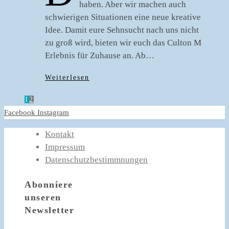
haben. Aber wir machen auch
schwierigen Situationen eine neue kreative
Idee. Damit eure Sehnsucht nach uns nicht
zu groß wird, bieten wir euch das Culton M
Erlebnis für Zuhause an. Ab…
Weiterlesen
1
2
Facebook
Instagram
Kontakt
Impressum
Datenschutzbestimmnungen
Abonniere
unseren
Newsletter