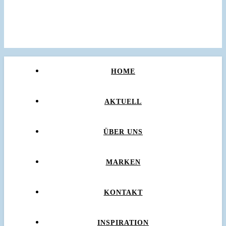
HOME
AKTUELL
ÜBER UNS
MARKEN
KONTAKT
INSPIRATION