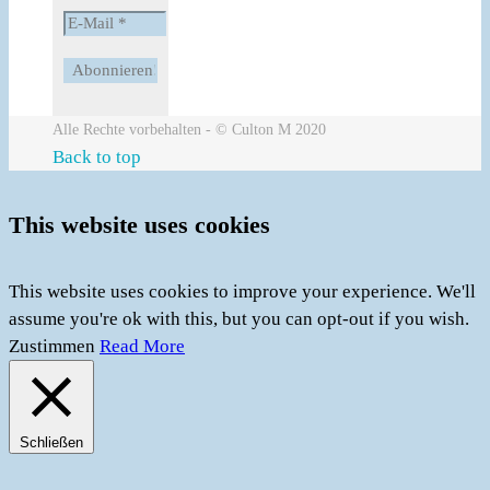
Alle Rechte vorbehalten - © Culton M 2020
Back to top
This website uses cookies
This website uses cookies to improve your experience. We'll
assume you're ok with this, but you can opt-out if you wish.
Zustimmen
Read More
Schließen