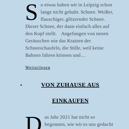
S
o etwas haben wir in Leipzig schon
lange nicht gehabt. Schnee. Weißer,
flauschiger, glitzernder Schnee.
Dieser Schnee, der dann einfach alles auf
den Kopf stellt. Angefangen von neuen
Geräuschen wie das Kratzen der
Schneeschaufeln, die Stille, weil keine
Bahnen fahren können und…
Weiterlesen
VON ZUHAUSE AUS
EINKAUFEN
D
as Jahr 2021 hat nicht so
begonnen, wie wir es uns gedacht