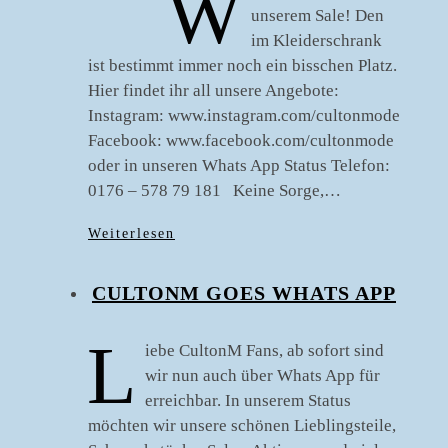
W
unserem Sale! Den
im Kleiderschrank
ist bestimmt immer noch ein bisschen Platz.
Hier findet ihr all unsere Angebote:
Instagram: www.instagram.com/cultonmode
Facebook: www.facebook.com/cultonmode
oder in unseren Whats App Status Telefon:
0176 – 578 79 181 Keine Sorge,…
Weiterlesen
CULTONM GOES WHATS APP
L
iebe CultonM Fans, ab sofort sind
wir nun auch über Whats App für
erreichbar. In unserem Status
möchten wir unsere schönen Lieblingsteile,