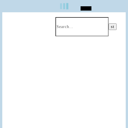
Search