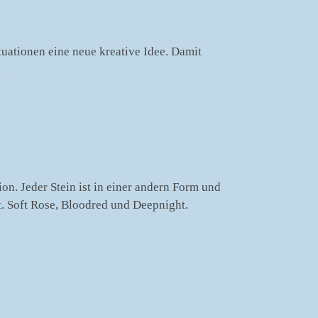
tuationen eine neue kreative Idee. Damit
…
on. Jeder Stein ist in einer andern Form und
t. Soft Rose, Bloodred und Deepnight.