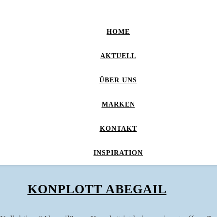
HOME
AKTUELL
ÜBER UNS
MARKEN
KONTAKT
INSPIRATION
KONPLOTT ABEGAIL