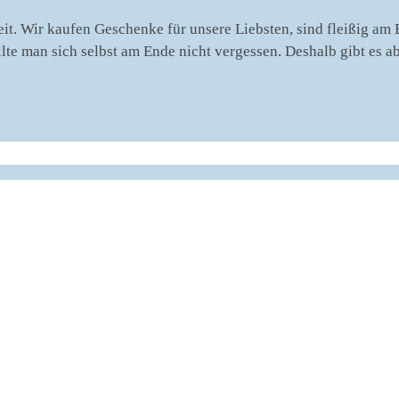
zeit. Wir kaufen Geschenke für unsere Liebsten, sind fleißig am
lte man sich selbst am Ende nicht vergessen. Deshalb gibt es 