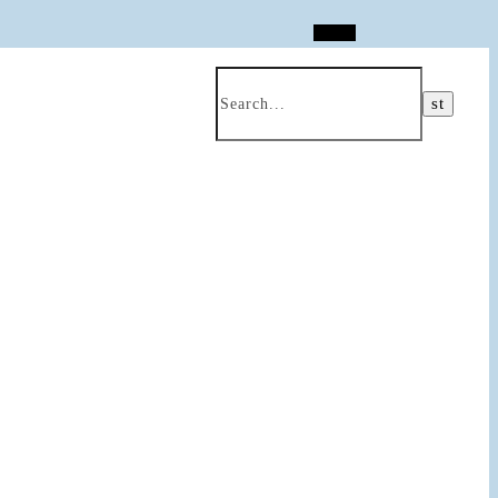
Search