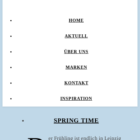
HOME
AKTUELL
ÜBER UNS
MARKEN
KONTAKT
INSPIRATION
SPRING TIME
er Frühling ist endlich in Leipzig