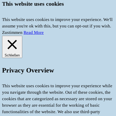
This website uses cookies
This website uses cookies to improve your experience. We'll
assume you're ok with this, but you can opt-out if you wish.
Zustimmen
Read More
Schließen
Privacy Overview
This website uses cookies to improve your experience while
you navigate through the website. Out of these cookies, the
cookies that are categorized as necessary are stored on your
browser as they are essential for the working of basic
functionalities of the website. We also use third-party