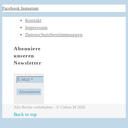
Facebook
Instagram
Kontakt
Impressum
Datenschutzbestimmnungen
Abonniere
unseren
Newsletter
Alle Rechte vorbehalten - © Culton M 2020
Back to top