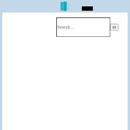
Search