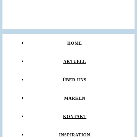
HOME
AKTUELL
ÜBER UNS
MARKEN
KONTAKT
INSPIRATION