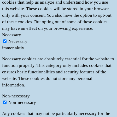
cookies that help us analyze and understand how you use
this website. These cookies will be stored in your browser
only with your consent. You also have the option to opt-out
of these cookies. But opting out of some of these cookies
may have an effect on your browsing experience.
Necessary
Necessary
immer aktiv
Necessary cookies are absolutely essential for the website to
function properly. This category only includes cookies that
ensures basic functionalities and security features of the
website. These cookies do not store any personal
information.
Non-necessary
Non-necessary
Any cookies that may not be particularly necessary for the