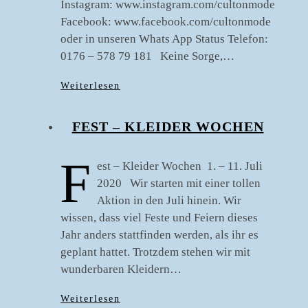
Instagram: www.instagram.com/cultonmode
Facebook: www.facebook.com/cultonmode
oder in unseren Whats App Status Telefon:
0176 – 578 79 181 Keine Sorge,…
Weiterlesen
FEST – KLEIDER WOCHEN
F
est – Kleider Wochen 1. – 11. Juli
2020 Wir starten mit einer tollen
Aktion in den Juli hinein. Wir
wissen, dass viel Feste und Feiern dieses
Jahr anders stattfinden werden, als ihr es
geplant hattet. Trotzdem stehen wir mit
wunderbaren Kleidern…
Weiterlesen