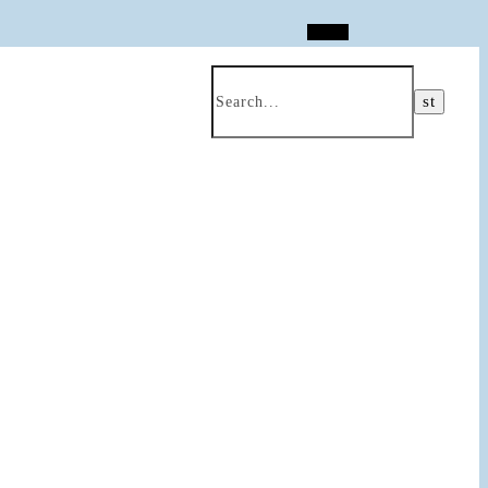
Search