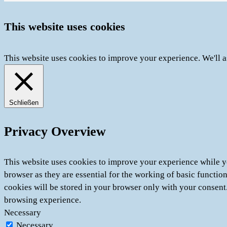
This website uses cookies
This website uses cookies to improve your experience. We'll a
Schließen
Privacy Overview
This website uses cookies to improve your experience while yo
browser as they are essential for the working of basic functio
cookies will be stored in your browser only with your consent
browsing experience.
Necessary
Necessary