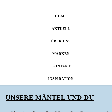
HOME
AKTUELL
ÜBER UNS
MARKEN
KONTAKT
INSPIRATION
UNSERE MÄNTEL UND DU